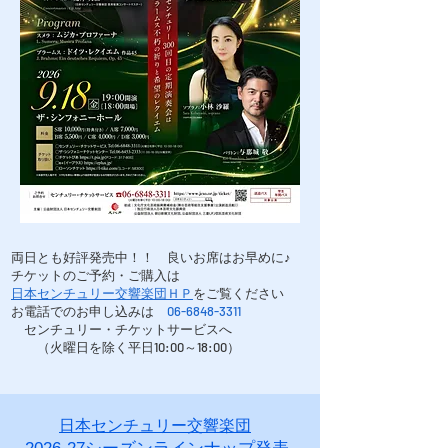
両日とも好評発売中！！ 良いお席はお早めに♪
チケットのご予約・ご購入は
日本センチュリー交響楽団ＨＰ
をご覧ください
お電話でのお申し込みは
06-6848-3311
センチュリー・チケットサービスへ
​ （火曜日を除く平日10:00～18:00）
日本センチュリー交響楽団